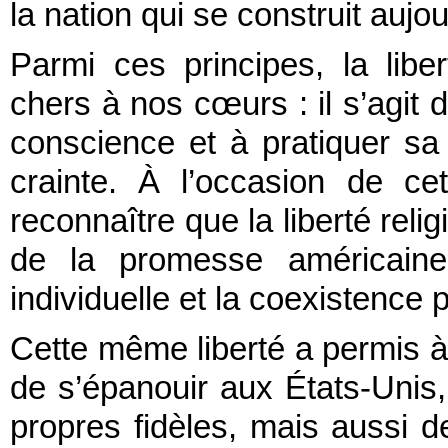
la nation qui se construit aujou
Parmi ces principes, la liber
chers à nos cœurs : il s’agit 
conscience et à pratiquer sa 
crainte. À l’occasion de cet
reconnaître que la liberté rel
de la promesse américaine,
individuelle et la coexistence p
Cette même liberté a permis à 
de s’épanouir aux États-Unis
propres fidèles, mais aussi de