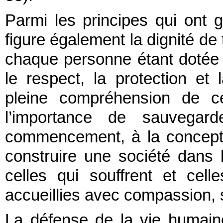
Parmi les principes qui ont
figure également la dignité de
chaque personne étant dotée d
le respect, la protection et 
pleine compréhension de ce
l’importance de sauvegar
commencement, à la conceptio
construire une société dans 
celles qui souffrent et cell
accueillies avec compassion, s
La défense de la vie humaine