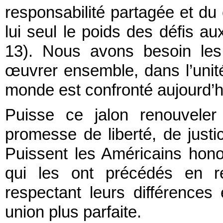
responsabilité partagée et du
lui seul le poids des défis a
13). Nous avons besoin les
œuvrer ensemble, dans l’unité
monde est confronté aujourd’h
Puisse ce jalon renouvele
promesse de liberté, de justi
Puissent les Américains hono
qui les ont précédés en r
respectant leurs différence
union plus parfaite.