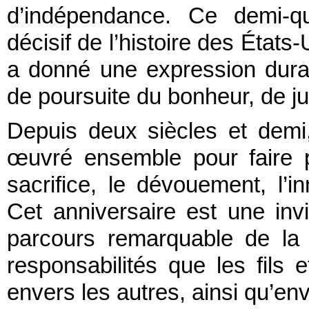
d’indépendance. Ce demi-q
décisif de l’histoire des États-
a donné une expression durabl
de poursuite du bonheur, de j
Depuis deux siècles et demi
œuvré ensemble pour faire 
sacrifice, le dévouement, l’in
Cet anniversaire est une inv
parcours remarquable de la 
responsabilités que les fils 
envers les autres, ainsi qu’env