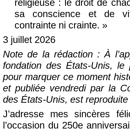
religieuse : le droit de cha
sa conscience et de vi
contrainte ni crainte. »
3 juillet 2026
Note de la rédaction : À l’a
fondation des États-Unis, le
pour marquer ce moment histor
et publiée vendredi par la 
des États-Unis, est reproduit
J’adresse mes sincères féli
l’occasion du 250e anniversai