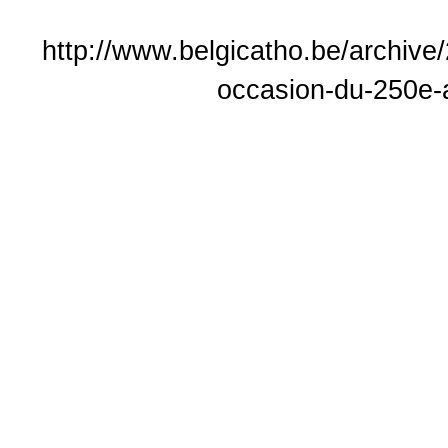
http://www.belgicatho.be/archive/
occasion-du-250e-