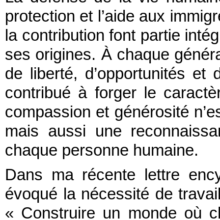
protection et l’aide aux immigr
la contribution font partie int
ses origines. À chaque généra
de liberté, d’opportunités et
contribué à forger le caractè
compassion et générosité n’es
mais aussi une reconnaissan
chaque personne humaine.
Dans ma récente lettre encyc
évoqué la nécessité de trava
« Construire un monde où c