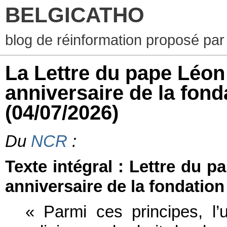
BELGICATHO
blog de réinformation proposé par
La Lettre du pape Léon
anniversaire de la fond
(04/07/2026)
Du
NCR
:
Texte intégral : Lettre du 
anniversaire de la fondation
« Parmi ces principes, l’