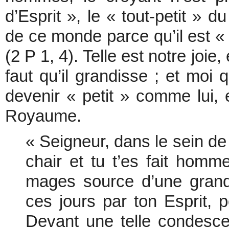
d’Esprit », le « tout-petit »
de ce monde parce qu’il est « 
(2 P 1, 4). Telle est notre joi
faut qu’il grandisse ; et moi 
devenir « petit » comme lui, 
Royaume.
« Seigneur, dans le sein de 
chair et tu t’es fait homm
mages source d’une grand
ces jours par ton Esprit, 
Devant une telle condesce