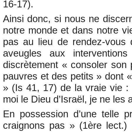
16-17).
Ainsi donc, si nous ne discer
notre monde et dans notre v
pas au lieu de rendez-vous
aveugles aux interventions
discrètement « consoler son p
pauvres et des petits » dont «
» (Is 41, 17) de la vraie vie :
moi le Dieu d’Israël, je ne les
En possession d’une telle 
craignons pas » (1ère lect.