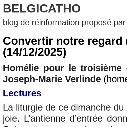
BELGICATHO
blog de réinformation proposé par
Convertir notre regard
(14/12/2025)
Homélie pour le troisième 
Joseph-Marie Verlinde
(homel
Lectures
La liturgie de ce dimanche du
joie. L’antienne d’entrée don