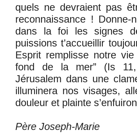
quels ne devraient pas êt
reconnaissance ! Donne-n
dans la foi les signes 
puissions t’accueillir touj
Esprit remplisse notre vi
fond de la mer” (Is 11,
Jérusalem dans une clame
illuminera nos visages, all
douleur et plainte s’enfuiron
Père Joseph-Marie