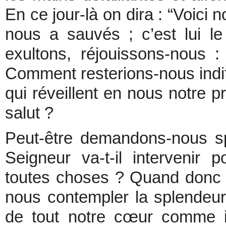
En ce jour-là on dira : “Voici n
nous a sauvés ; c’est lui le
exultons, réjouissons-nous :
Comment resterions-nous indif
qui réveillent en nous notre p
salut ?
Peut-être demandons-nous s
Seigneur va-t-il intervenir 
toutes choses ? Quand donc «
nous contempler la splendeur
de tout notre cœur comme i