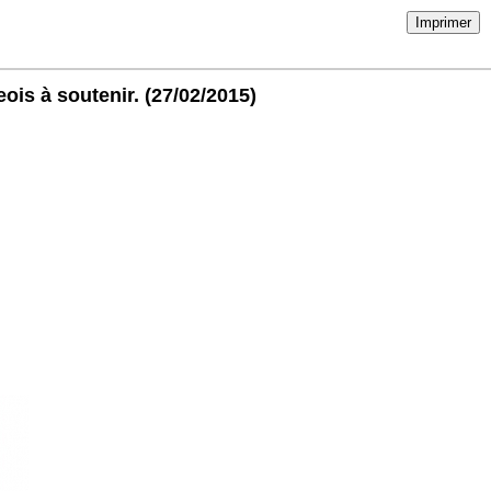
Imprimer
eois à soutenir.
(27/02/2015)