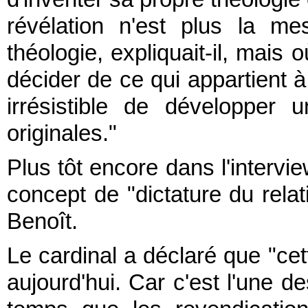
révélation n'est plus la m
théologie, expliquait-il, mais 
décider de ce qui appartient à 
irrésistible de développer 
originales."
Plus tôt encore dans l'interv
concept de "dictature du rela
Benoît.
Le cardinal a déclaré que "ce
aujourd'hui. Car c'est l'une d