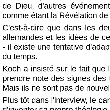
de Dieu, d'autres événements
comme étant la Révélation de
C'est-à-dire que dans les de
allemandes et les idées de ce
- il existe une tentative d'ada
du temps.
Koch a insisté sur le fait que 
prendre note des signes des 
Mais ils ne sont pas de nouve
Plus tôt dans l'interview, le c
d'inventer sa propre théologie 