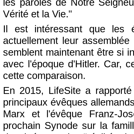
les paroles de Notre Seigneur
Vérité et la Vie."
Il est intéressant que les
actuellement leur assemblée
semblent maintenant être si 
avec l'époque d'Hitler. Car, ce
cette comparaison.
En 2015, LifeSite a rapport
principaux évêques allemands -
Marx et l'évêque Franz-Jo
prochain Synode sur la famill