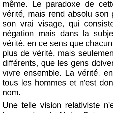
même. Le paradoxe de cette d
vérité, mais rend absolu son p
son vrai visage, qui consis
négation mais dans la subject
vérité, en ce sens que chacun a
plus de vérité, mais seulemen
différents, que les gens doive
vivre ensemble. La vérité, e
tous les hommes et n'est don
nom.
Une telle vision relativiste 