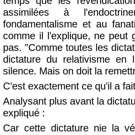
temps que les revendicatio
assimilées à l'endoctri
fondamentalisme et au fanati
comme il l'explique, ne peut
pas. "Comme toutes les dictatu
dictature du relativisme en
silence. Mais on doit la remett
C'est exactement ce qu'il a fa
Analysant plus avant la dictatu
expliqué :
Car cette dictature nie la vé