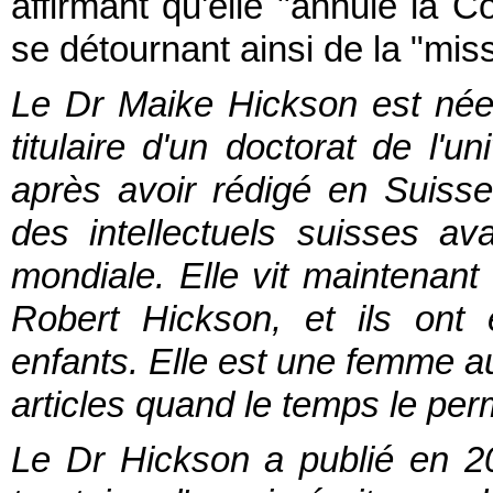
affirmant qu'elle "annule la Co
se détournant ainsi de la "miss
Le Dr Maike Hickson est née 
titulaire d'un doctorat de l'
après avoir rédigé en Suisse 
des intellectuels suisses a
mondiale. Elle vit maintenant
Robert Hickson, et ils ont
enfants. Elle est une femme a
articles quand le temps le per
Le Dr Hickson a publié en 20