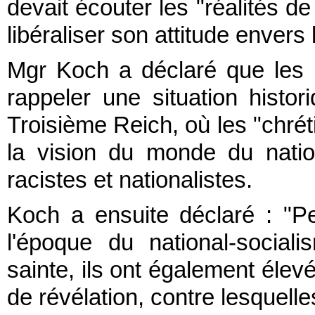
devait écouter les "réalités de
libéraliser son attitude envers
Mgr Koch a déclaré que les
rappeler une situation histor
Troisième Reich, où les "chrét
la vision du monde du natio
racistes et nationalistes.
Koch a ensuite déclaré : "P
l'époque du national-sociali
sainte, ils ont également élev
de révélation, contre lesquelle