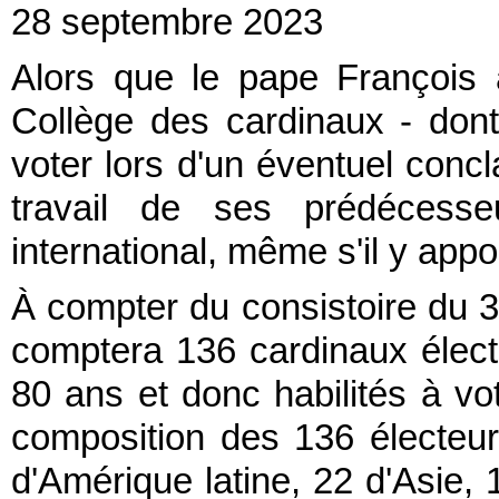
28 septembre 2023
Alors que le pape François 
Collège des cardinaux - dont
voter lors d'un éventuel concl
travail de ses prédécesse
international, même s'il y ap
À compter du consistoire du 3
comptera 136 cardinaux élect
80 ans et donc habilités à vot
composition des 136 électeur
d'Amérique latine, 22 d'Asie,