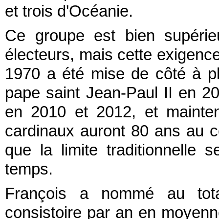
et trois d'Océanie.
Ce groupe est bien supérie
électeurs, mais cette exigence
1970 a été mise de côté à pl
pape saint Jean-Paul II en 2
en 2010 et 2012, et mainte
cardinaux auront 80 ans au c
que la limite traditionnelle s
temps.
François a nommé au tota
consistoire par an en moyenn