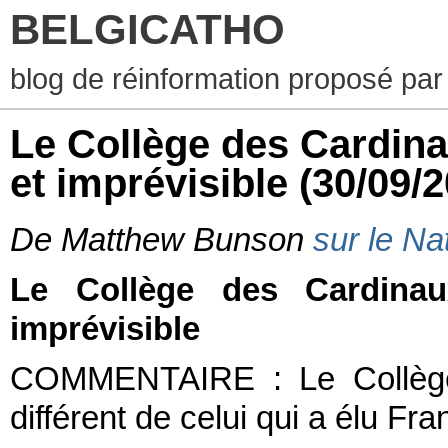
BELGICATHO
blog de réinformation proposé par
Le Collège des Cardinau
et imprévisible
(30/09/
De Matthew Bunson
sur le Na
Le Collège des Cardinaux
imprévisible
COMMENTAIRE : Le Collège 
différent de celui qui a élu Fr