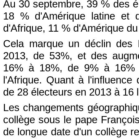
Au 30 septembre, 39 % des éle
18 % d'Amérique latine et 
d'Afrique, 11 % d'Amérique d
Cela marque un déclin des 
2013, de 53%, et des augmen
16% à 18%, de 9% à 16% p
l'Afrique. Quant à l'influence
de 28 électeurs en 2013 à 16 l
Les changements géographiqu
collège sous le pape François
de longue date d'un collège re