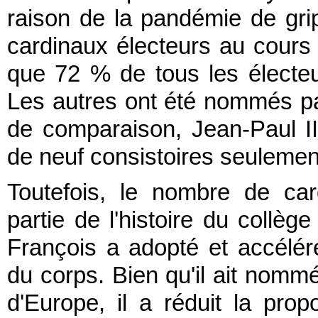
raison de la pandémie de grip
cardinaux électeurs au cours d
que 72 % de tous les électeu
Les autres ont été nommés par
de comparaison, Jean-Paul 
de neuf consistoires seulemen
Toutefois, le nombre de ca
partie de l'histoire du collè
François a adopté et accéléré
du corps. Bien qu'il ait nommé
d'Europe, il a réduit la pro