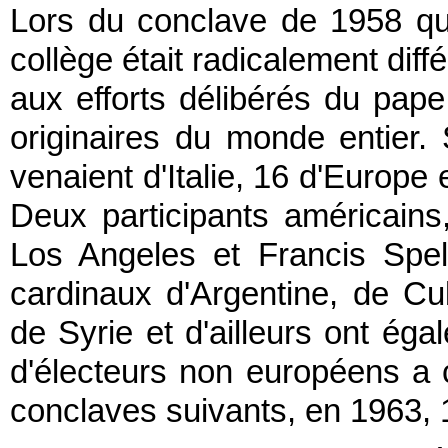
Lors du conclave de 1958 qui
collège était radicalement diff
aux efforts délibérés du pape
originaires du monde entier. 
venaient d'Italie, 16 d'Europe
Deux participants américain
Los Angeles et Francis Spe
cardinaux d'Argentine, de Cu
de Syrie et d'ailleurs ont ég
d'électeurs non européens a
conclaves suivants, en 1963,