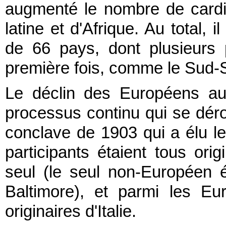
augmenté le nombre de cardin
latine et d'Afrique. Au total,
de 66 pays, dont plusieurs
première fois, comme le Sud-
Le déclin des Européens au 
processus continu qui se déro
conclave de 1903 qui a élu le
participants étaient tous orig
seul (le seul non-Européen 
Baltimore), et parmi les Eu
originaires d'Italie.