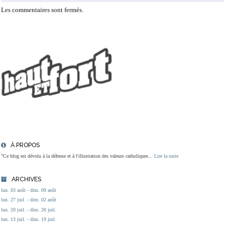
Les commentaires sont fermés.
À PROPOS
"Ce blog est dévolu à la défense et à l'illustration des valeurs catholiques...
Lire la suite
ARCHIVES
lun. 03 août - dim. 09 août
lun. 27 juil. - dim. 02 août
lun. 20 juil. - dim. 26 juil.
lun. 13 juil. - dim. 19 juil.