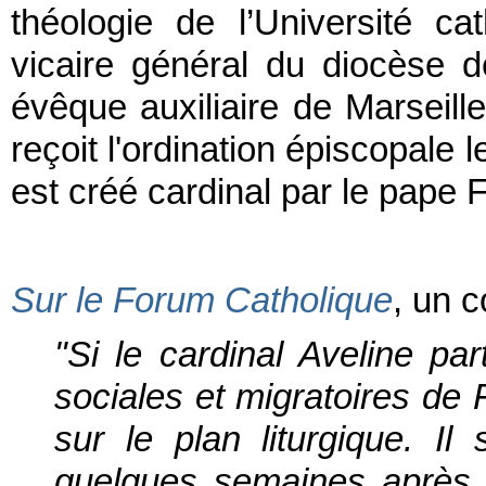
théologie de l’Université c
vicaire général du diocèse 
évêque auxiliaire de Marseil
reçoit l'ordination épiscopale 
est créé cardinal par le pape 
Sur le Forum Catholique
, un 
"Si le cardinal Aveline pa
sociales et migratoires de F
sur le plan liturgique. Il
quelques semaines après 