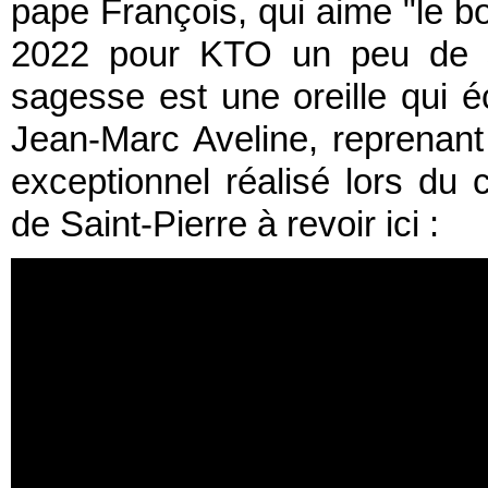
pape François, qui aime "le bo
2022 pour KTO un peu de se
sagesse est une oreille qui éc
Jean-Marc Aveline, reprenant 
exceptionnel réalisé lors du 
de Saint-Pierre à revoir ici :