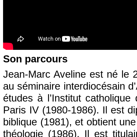
Son parcours
Jean-Marc Aveline est né le 
au séminaire interdiocésain d’
études à l’Institut catholique 
Paris IV (1980-1986). Il est d
biblique (1981), et obtient un
théologie (1986). Il est titu