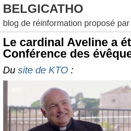
BELGICATHO
blog de réinformation proposé par
Le cardinal Aveline a ét
Conférence des évêque
Du
site de KTO
: