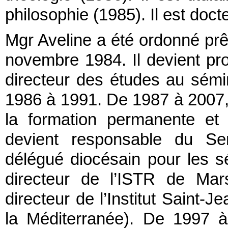
philosophie (1985). Il est doct
Mgr Aveline a été ordonné prêt
novembre 1984. Il devient pr
directeur des études au sémin
1986 à 1991. De 1987 à 2007, 
la formation permanente et l
devient responsable du Ser
délégué diocésain pour les s
directeur de l’ISTR de Mar
directeur de l’Institut Saint-J
la Méditerranée). De 1997 à