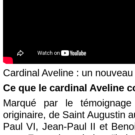
Cardinal Aveline : un nouveau
Ce que le cardinal Aveline c
Marqué par le témoignage d
originaire, de Saint Augustin a
Paul VI, Jean-Paul II et Beno