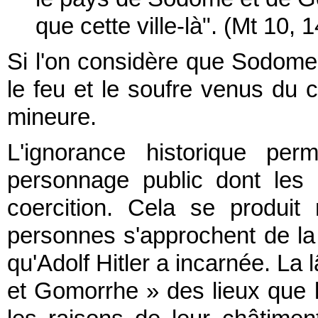
que cette ville-là". (Mt 10, 
Si l'on considère que Sodome
le feu et le soufre venus du c
mineure.
L'ignorance historique per
personnage public dont les 
coercition. Cela se produit
personnes s'approchent de l
qu'Adolf Hitler a incarnée. La
et Gomorrhe » des lieux que l