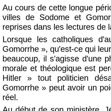
Au cours de cette longue péri
villes de Sodome et Gomorr
reprises dans les lectures de 
Lorsque les catholiques d'
Gomorrhe », qu'est-ce qui leur 
beaucoup, il s'agisse d'une p
morale et théologique est per
Hitler » tout politicien dé
Gomorrhe » peut avoir un po
réel.
Au début de son ministère, J