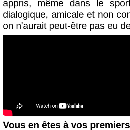
appris, même dans le sport
dialogique, amicale et non com
on n'aurait peut-être pas eu de 
Vous en êtes à vos premier