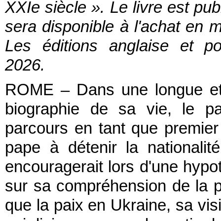
XXIe siècle ». Le livre est pu
sera disponible à l'achat en 
Les éditions anglaise et po
2026.
ROME – Dans une longue et 
biographie de sa vie, le p
parcours en tant que premier
pape à détenir la nationalité
encouragerait lors d'une hyp
sur sa compréhension de la pa
que la paix en Ukraine, sa visi