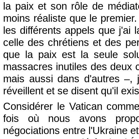
la paix et son rôle de médiat
moins réaliste que le premier
les différents appels que j'ai
celle des chrétiens et des pe
que la paix est la seule so
massacres inutiles des deux cô
mais aussi dans d'autres –, 
réveillent et se disent qu'il exi
Considérer le Vatican comm
fois où nous avons propos
négociations entre l'Ukraine et