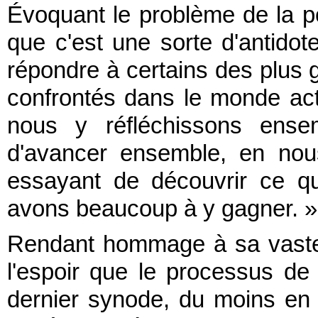
Évoquant le problème de la pol
que c'est une sorte d'antido
répondre à certains des plus
confrontés dans le monde actu
nous y réfléchissons ense
d'avancer ensemble, en nou
essayant de découvrir ce qu
avons beaucoup à y gagner. »
Rendant hommage à sa vaste 
l'espoir que le processus de
dernier synode, du moins en 