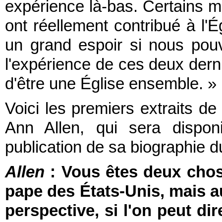
expérience là-bas. Certains m
ont réellement contribué à l'Ég
un grand espoir si nous pou
l'expérience de ces deux der
d'être une Église ensemble. »
Voici les premiers extraits de
Ann Allen, qui sera dispon
publication de sa biographie d
Allen
: Vous êtes deux chose
pape des États-Unis, mais a
perspective, si l'on peut dir