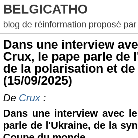
BELGICATHO
blog de réinformation proposé par
Dans une interview ave
Crux, le pape parle de l
de la polarisation et 
(15/09/2025)
De
Crux
:
Dans une interview avec le
parle de l'Ukraine, de la syn
Coupe du monde