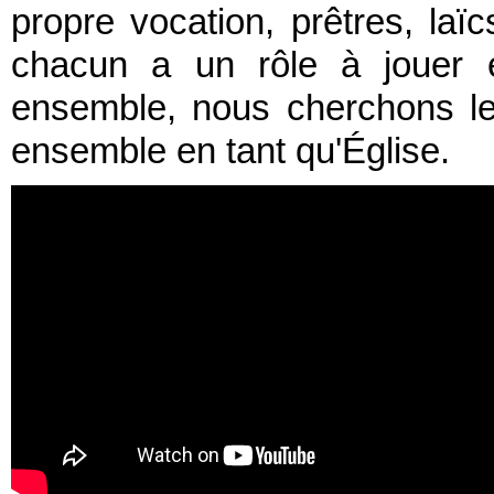
propre vocation, prêtres, laïc
chacun a un rôle à jouer e
ensemble, nous cherchons l
ensemble en tant qu'Église.