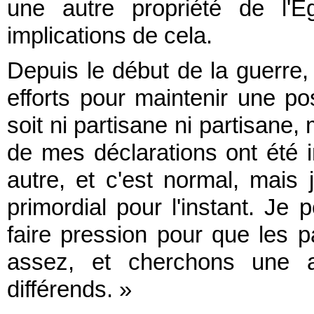
une autre propriété de l'É
implications de cela.
Depuis le début de la guerre,
efforts pour maintenir une posi
soit ni partisane ni partisane,
de mes déclarations ont été 
autre, et c'est normal, mais
primordial pour l'instant. Je
faire pression pour que les p
assez, et cherchons une a
différends. »