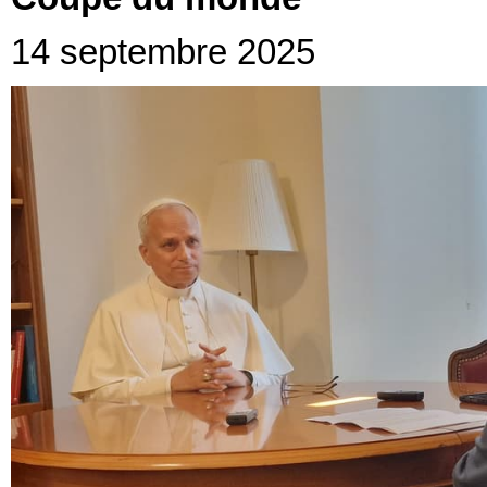
14 septembre 2025