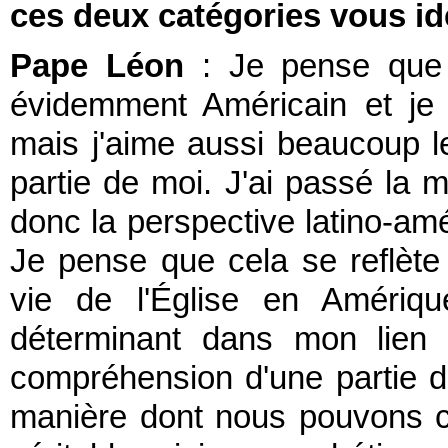
ces deux catégories vous ide
Pape Léon
: Je pense que 
évidemment Américain et je
mais j'aime aussi beaucoup le
partie de moi. J'ai passé la 
donc la perspective latino-amé
Je pense que cela se reflète
vie de l'Église en Amériqu
déterminant dans mon lien
compréhension d'une partie de
manière dont nous pouvons co