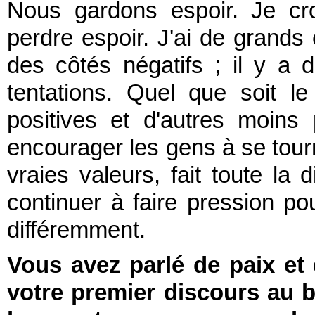
Nous gardons espoir. Je cro
perdre espoir. J'ai de grands 
des côtés négatifs ; il y a d
tentations. Quel que soit l
positives et d'autres moins 
encourager les gens à se tourn
vraies valeurs, fait toute la 
continuer à faire pression p
différemment.
Vous avez parlé de paix et
votre premier discours au b