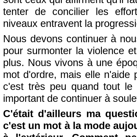
tenter de concilier les effo
niveaux entravent la progressio
Nous devons continuer à nous 
pour surmonter la violence et
plus. Nous vivons à une époqu
mot d'ordre, mais elle n'aide 
c'est très peu quand tout l
important de continuer à soul
C'était d'ailleurs ma questi
c'est un mot à la mode aujo