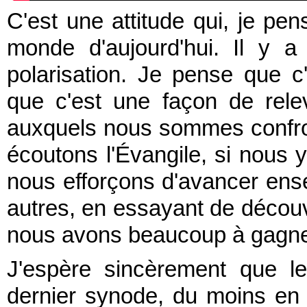
C'est une attitude qui, je pens
monde d'aujourd'hui. Il y 
polarisation. Je pense que c
que c'est une façon de rele
auxquels nous sommes confro
écoutons l'Évangile, si nous 
nous efforçons d'avancer ens
autres, en essayant de découvr
nous avons beaucoup à gagne
J'espère sincèrement que l
dernier synode, du moins en 