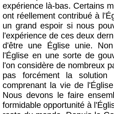
expérience là-bas. Certains m
ont réellement contribué à l'Ég
un grand espoir si nous pou
l'expérience de ces deux der
d'être une Église unie. No
l'Église en une sorte de gou
l'on considère de nombreux pa
pas forcément la solution 
comprenant la vie de l'Église 
Nous devons le faire ensemb
formidable opportunité à l'Égli