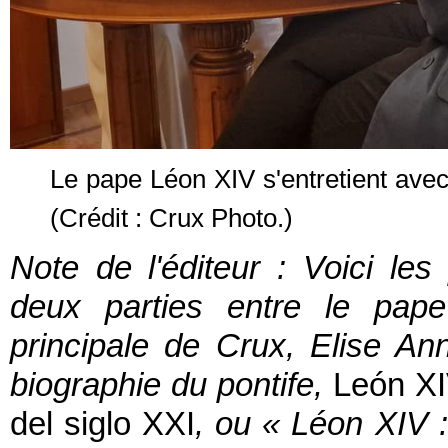
Le pape Léon XIV s'entretient avec 
(Crédit : Crux Photo.)
Note de l'éditeur : Voici les
deux parties entre le pap
principale de Crux, Elise An
biographie du pontife,
León XI
del siglo XXI
, ou « Léon XIV 