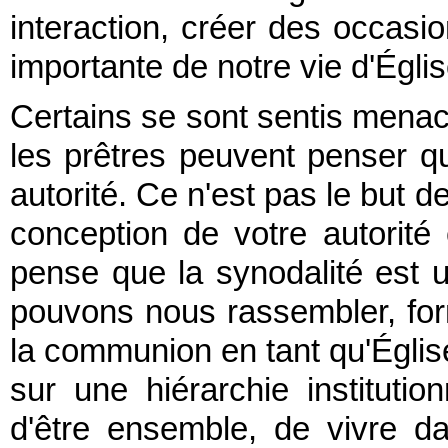
interaction, créer des occasi
importante de notre vie d'Églis
Certains se sont sentis menac
les prêtres peuvent penser qu
autorité. Ce n'est pas le but d
conception de votre autorité
pense que la synodalité est
pouvons nous rassembler, fo
la communion en tant qu'Église
sur une hiérarchie institutio
d'être ensemble, de vivre d