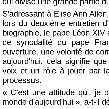
qui divise une grande partie 
S'adressant à Elise Ann Allen
lors du deuxième entretien 
biographie, le pape Léon XIV a 
de synodalité du pape Fra
ouverture, une volonté de comp
aujourd'hui, cela signifie q
voix et un rôle à jouer par l
processus.
« C’est une attitude qui, je
monde d’aujourd’hui », a-t-il d