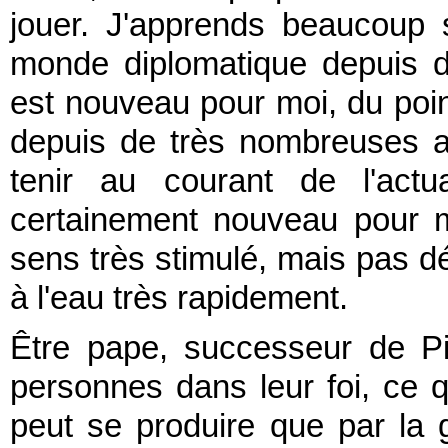
jouer. J'apprends beaucoup 
monde diplomatique depuis 
est nouveau pour moi, du point
depuis de très nombreuses a
tenir au courant de l'actu
certainement nouveau pour 
sens très stimulé, mais pas dé
à l'eau très rapidement.
Être pape, successeur de Pi
personnes dans leur foi, ce qu
peut se produire que par la g