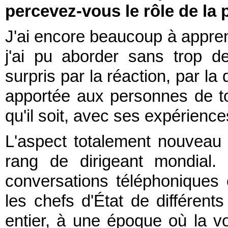
percevez-vous le rôle de la 
J'ai encore beaucoup à apprend
j'ai pu aborder sans trop de 
surpris par la réaction, par la 
apportée aux personnes de t
qu'il soit, avec ses expériences
L'aspect totalement nouveau 
rang de dirigeant mondial. 
conversations téléphoniques 
les chefs d'État de différe
entier, à une époque où la vo