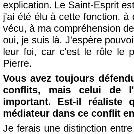
explication. Le Saint-Esprit e
j'ai été élu à cette fonction, 
vécu, à ma compréhension de Jé
oui, je suis là. J'espère pouv
leur foi, car c'est le rôle l
Pierre.
Vous avez toujours défendu
conflits, mais celui de l
important. Est-il réaliste
médiateur dans ce conflit en
Je ferais une distinction entr