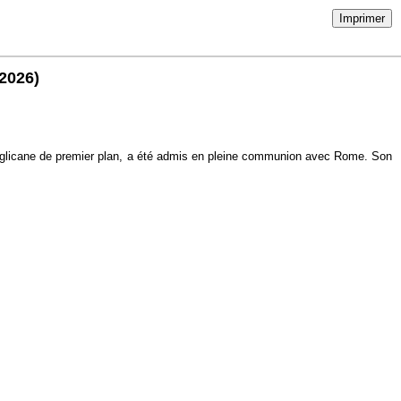
Imprimer
/2026)
 anglicane de premier plan, a été admis en pleine communion avec Rome. Son