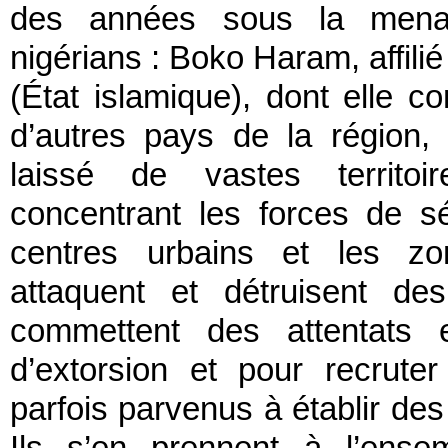
des années sous la menac
nigérians : Boko Haram, affilié
(État islamique), dont elle 
d’autres pays de la région
laissé de vastes territoi
concentrant les forces de s
centres urbains et les zon
attaquent et détruisent de
commettent des attentats 
d’extorsion et pour recrut
parfois parvenus à établir des