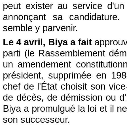
peut exister au service d'un
annonçant sa candidature. 
semble y parvenir.
Le 4 avril, Biya a fait
approuve
parti (le Rassemblement dém
un amendement constitutionne
président, supprimée en 19
chef de l'État choisit son vic
de décès, de démission ou d'i
Biya a promulgué la loi et il 
son successeur.