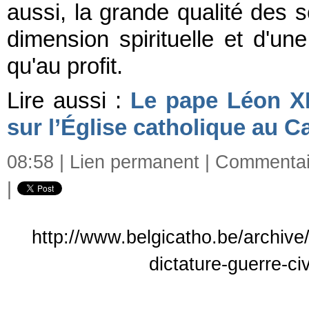
aussi, la grande qualité des
dimension spirituelle et d'une
qu'au profit.
Lire aussi :
Le pape Léon XI
sur l’Église catholique au 
08:58 |
Lien permanent
|
Commentair
|
http://www.belgicatho.be/archive
dictature-guerre-ci