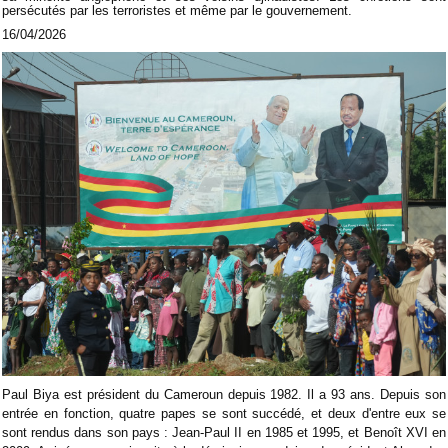
persécutés par les terroristes et même par le gouvernement.
16/04/2026
Paul Biya est président du Cameroun depuis 1982. Il a 93 ans. Depuis son
entrée en fonction, quatre papes se sont succédé, et deux d'entre eux se
sont rendus dans son pays : Jean-Paul II en 1985 et 1995, et Benoît XVI en