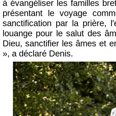
à évangéliser les familles bre
présentant le voyage comm
sanctification par la prière,
louange pour le salut des âm
Dieu, sanctifier les âmes et e
», a déclaré Denis.