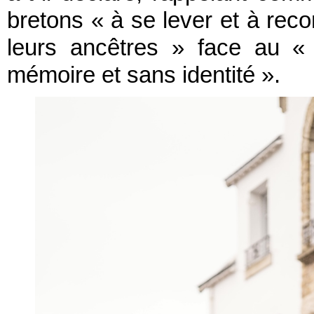
bretons « à se lever et à recon
leurs ancêtres » face au «
mémoire et sans identité ».