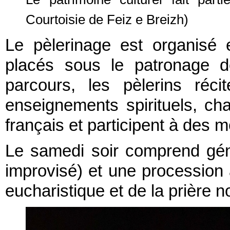
Courtoisie de Feiz e Breizh)
Le pèlerinage est organisé 
placés sous le patronage d
parcours, les pèlerins réci
enseignements spirituels, c
français et participent à des m
Le samedi soir comprend gé
improvisé) et une procession 
eucharistique et de la prière 