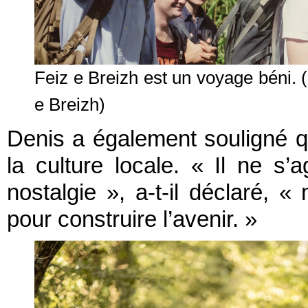
Feiz e Breizh est un voyage béni.
e Breizh)
Denis a également souligné que
la culture locale. « Il ne s
nostalgie », a-t-il déclaré, 
pour construire l’avenir. »