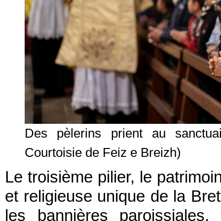
Des pèlerins prient au sanctu
Courtoisie de Feiz e Breizh)
Le troisième pilier, le patrimoi
et religieuse unique de la Bre
les bannières paroissiales,