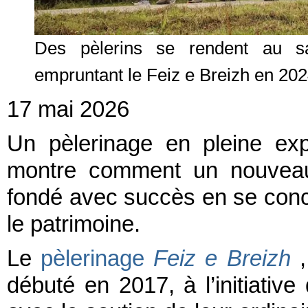
Des pèlerins se rendent au s
empruntant le Feiz e Breizh en 2024
17 mai 2026
Un pèlerinage en pleine ex
montre comment un nouveau
fondé avec succès en se concen
le patrimoine.
Le
pèlerinage
Feiz e Breizh
,
débuté en 2017, à l’initiative