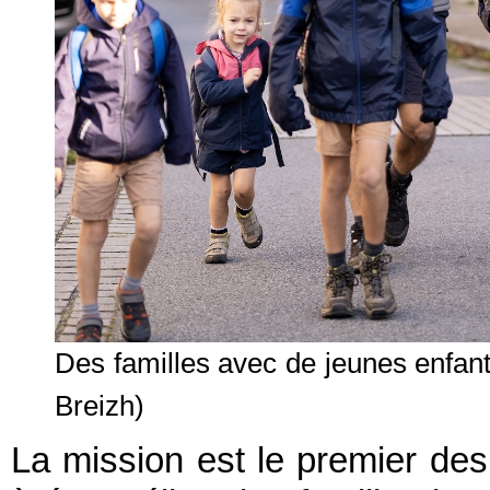
Des familles avec de jeunes enfant
Breizh)
La mission est le premier des t