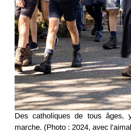
Des catholiques de tous âges, y 
marche.
(Photo : 2024, avec l'aima