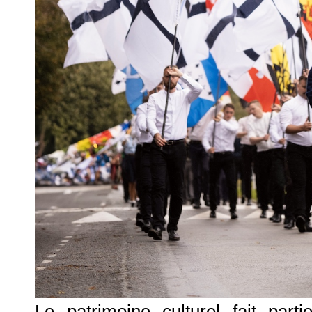
Le patrimoine culturel fait part