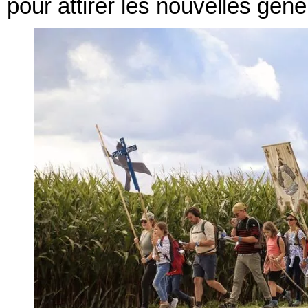
pour attirer les nouvelles génér