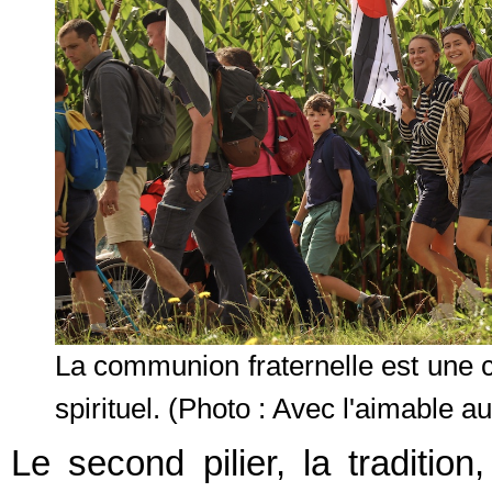
La communion fraternelle est une 
spirituel.
(Photo : Avec l'aimable au
Le second pilier, la tradition