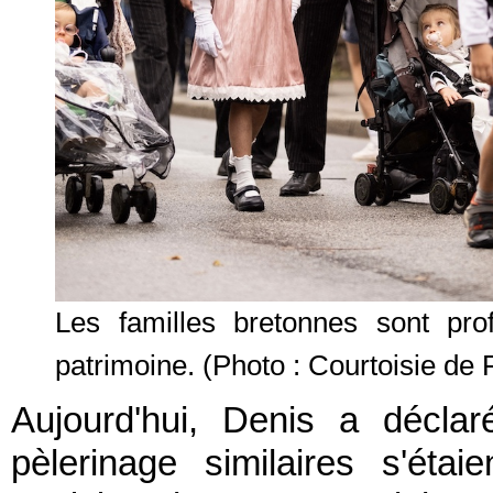
Les familles bretonnes sont pro
patrimoine.
(Photo : Courtoisie de 
Aujourd'hui, Denis a décla
pèlerinage similaires s'éta