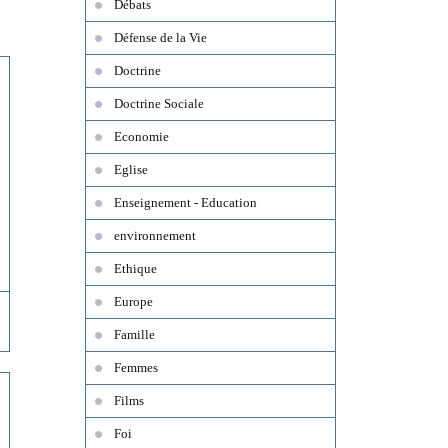
Débats
Défense de la Vie
Doctrine
Doctrine Sociale
Economie
Eglise
Enseignement - Education
environnement
Ethique
Europe
Famille
Femmes
Films
Foi