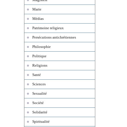
Marie
Médias
Patrimoine religieux
Persécutions antichrétiennes
Philosophie
Politique
Religions
Santé
Sciences
Sexualité
Société
Solidarité
Spiritualité