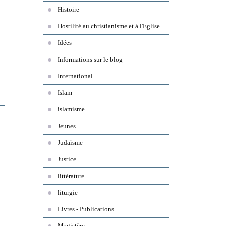
Histoire
Hostilité au christianisme et à l'Eglise
Idées
Informations sur le blog
International
Islam
islamisme
Jeunes
Judaïsme
Justice
littérature
liturgie
Livres - Publications
Magistère