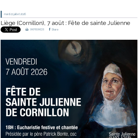
mardi 21
juillet 2026
Liège (Cornillon), 7 août : Fête de sainte Julienne
IMPRIMER
Share