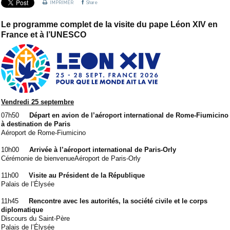
IMPRIMER
Share
Le programme complet de la visite du pape Léon XIV en
France et à l’UNESCO
Vendredi 25 septembre
07h50
Départ en avion de l’aéroport international de Rome-Fiumicino
à destination de Paris
Aéroport de Rome-Fiumicino
10h00
Arrivée à l’aéroport international de Paris-Orly
Cérémonie de bienvenue
Aéroport de Paris-Orly
11h00
Visite au Président de la République
Palais de l’Élysée
11h45
Rencontre avec les autorités, la société civile et le corps
diplomatique
Discours du Saint-Père
Palais de l’Élysée