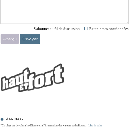
S'abonner au fil de discussion
Retenir mes coordonnées
À PROPOS
"Ce blog est dévolu à la défense et à l'illustration des valeurs catholiques...
Lire la suite