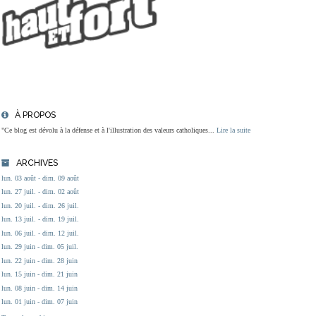
À PROPOS
"Ce blog est dévolu à la défense et à l'illustration des valeurs catholiques...
Lire la suite
ARCHIVES
lun. 03 août - dim. 09 août
lun. 27 juil. - dim. 02 août
lun. 20 juil. - dim. 26 juil.
lun. 13 juil. - dim. 19 juil.
lun. 06 juil. - dim. 12 juil.
lun. 29 juin - dim. 05 juil.
lun. 22 juin - dim. 28 juin
lun. 15 juin - dim. 21 juin
lun. 08 juin - dim. 14 juin
lun. 01 juin - dim. 07 juin