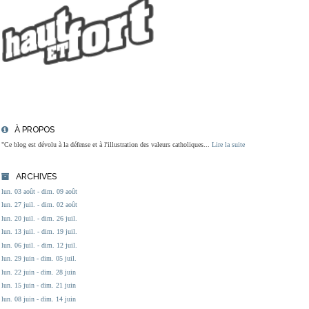
À PROPOS
"Ce blog est dévolu à la défense et à l'illustration des valeurs catholiques...
Lire la suite
ARCHIVES
lun. 03 août - dim. 09 août
lun. 27 juil. - dim. 02 août
lun. 20 juil. - dim. 26 juil.
lun. 13 juil. - dim. 19 juil.
lun. 06 juil. - dim. 12 juil.
lun. 29 juin - dim. 05 juil.
lun. 22 juin - dim. 28 juin
lun. 15 juin - dim. 21 juin
lun. 08 juin - dim. 14 juin