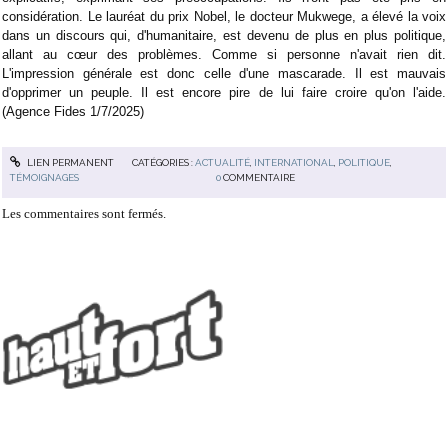
considération. Le lauréat du prix Nobel, le docteur Mukwege, a élevé la voix
dans un discours qui, d'humanitaire, est devenu de plus en plus politique,
allant au cœur des problèmes. Comme si personne n'avait rien dit.
L'impression générale est donc celle d'une mascarade. Il est mauvais
d'opprimer un peuple. Il est encore pire de lui faire croire qu'on l'aide.
(Agence Fides 1/7/2025)
LIEN PERMANENT
CATÉGORIES :
ACTUALITÉ
,
INTERNATIONAL
,
POLITIQUE
,
TÉMOIGNAGES
0
COMMENTAIRE
Les commentaires sont fermés.