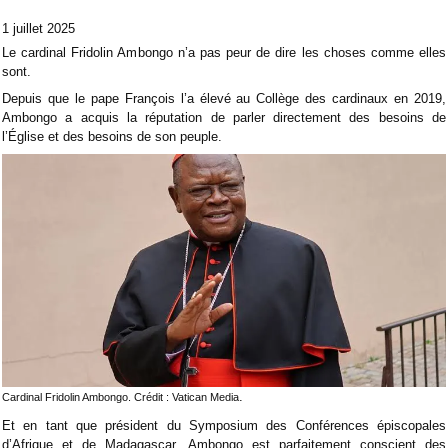
1 juillet 2025
Le cardinal Fridolin Ambongo n’a pas peur de dire les choses comme elles
sont.
Depuis que le pape François l’a élevé au Collège des cardinaux en 2019,
Ambongo a acquis la réputation de parler directement des besoins de
l’Église et des besoins de son peuple.
.
Cardinal Fridolin Ambongo. Crédit : Vatican Media
Et en tant que président du Symposium des Conférences épiscopales
d’Afrique et de Madagascar, Ambongo est parfaitement conscient des