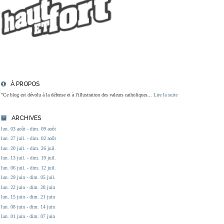
À PROPOS
"Ce blog est dévolu à la défense et à l'illustration des valeurs catholiques...
Lire la suite
ARCHIVES
lun. 03 août - dim. 09 août
lun. 27 juil. - dim. 02 août
lun. 20 juil. - dim. 26 juil.
lun. 13 juil. - dim. 19 juil.
lun. 06 juil. - dim. 12 juil.
lun. 29 juin - dim. 05 juil.
lun. 22 juin - dim. 28 juin
lun. 15 juin - dim. 21 juin
lun. 08 juin - dim. 14 juin
lun. 01 juin - dim. 07 juin