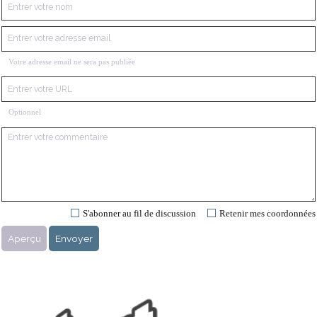
Votre adresse email ne sera pas publiée
Optionnel
S'abonner au fil de discussion
Retenir mes coordonnées