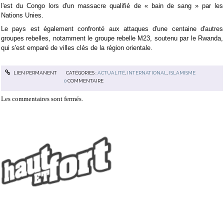
l'est du Congo lors d'un massacre qualifié de « bain de sang » par les
Nations Unies.
Le pays est également confronté aux attaques d'une centaine d'autres
groupes rebelles, notamment le groupe rebelle M23, soutenu par le Rwanda,
qui s'est emparé de villes clés de la région orientale.
LIEN PERMANENT
CATÉGORIES :
ACTUALITÉ
,
INTERNATIONAL
,
ISLAMISME
0
COMMENTAIRE
Les commentaires sont fermés.