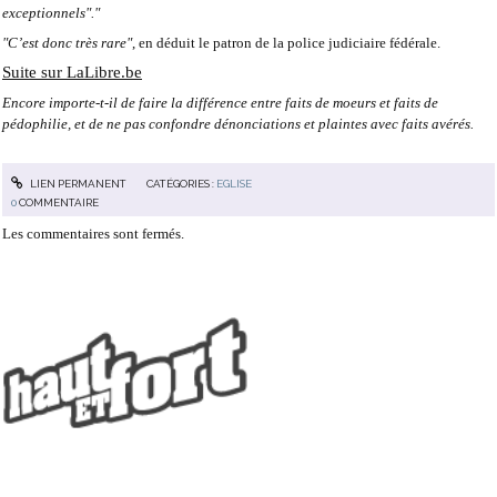
exceptionnels"."
"C’est donc très rare"
, en déduit le patron de la police judiciaire fédérale.
Suite sur LaLibre.be
Encore importe-t-il de faire la différence entre faits de moeurs et faits de
pédophilie, et de ne pas confondre dénonciations et plaintes avec faits avérés.
LIEN PERMANENT
CATÉGORIES :
EGLISE
0
COMMENTAIRE
Les commentaires sont fermés.