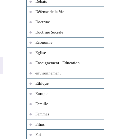
Débats
Défense de la Vie
Doctrine
Doctrine Sociale
Economie
Eglise
Enseignement - Education
environnement
Ethique
Europe
Famille
Femmes
Films
Foi