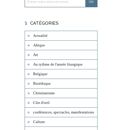
CATÉGORIES
Actualité
Afrique
Art
Au rythme de l'année liturgique
Belgique
Bioéthique
Christianisme
Clin d'oeil
conférences, spectacles, manifestations
Culture