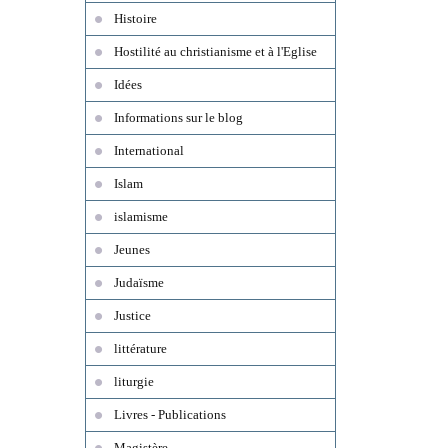
Histoire
Hostilité au christianisme et à l'Eglise
Idées
Informations sur le blog
International
Islam
islamisme
Jeunes
Judaïsme
Justice
littérature
liturgie
Livres - Publications
Magistère