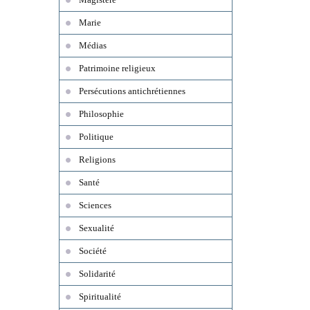
Marie
Médias
Patrimoine religieux
Persécutions antichrétiennes
Philosophie
Politique
Religions
Santé
Sciences
Sexualité
Société
Solidarité
Spiritualité