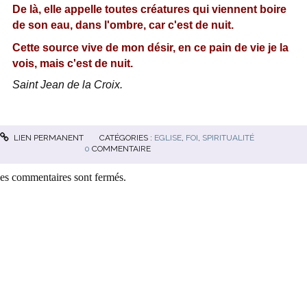
De là, elle appelle toutes créatures qui viennent boire
de son eau, dans l'ombre, car c'est de nuit.
Cette source vive de mon désir, en ce pain de vie je la
vois, mais c'est de nuit.
Saint Jean de la Croix.
LIEN PERMANENT
CATÉGORIES :
EGLISE
,
FOI
,
SPIRITUALITÉ
0
COMMENTAIRE
es commentaires sont fermés.