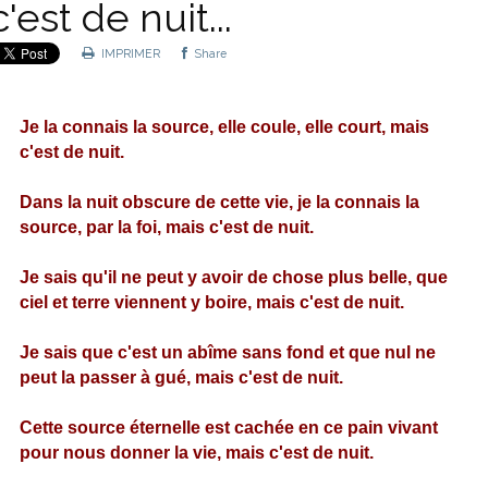
c'est de nuit...
IMPRIMER
Share
Je la connais la source, elle coule, elle court, mais
c'est de nuit.
Dans la nuit obscure de cette vie, je la connais la
source, par la foi, mais c'est de nuit.
Je sais qu'il ne peut y avoir de chose plus belle, que
ciel et terre viennent y boire, mais c'est de nuit.
Je sais que c'est un abîme sans fond et que nul ne
peut la passer à gué, mais c'est de nuit.
Cette source éternelle est cachée en ce pain vivant
pour nous donner la vie, mais c'est de nuit.