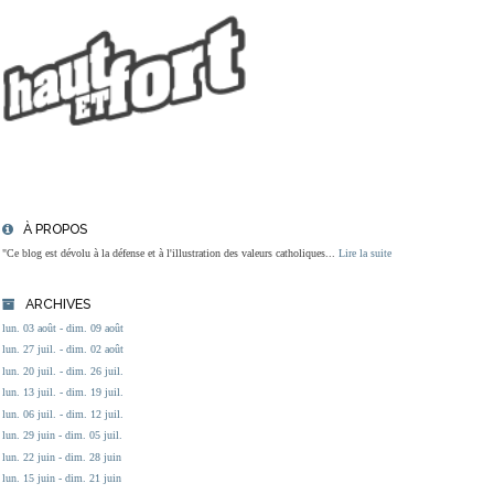
À PROPOS
"Ce blog est dévolu à la défense et à l'illustration des valeurs catholiques...
Lire la suite
ARCHIVES
lun. 03 août - dim. 09 août
lun. 27 juil. - dim. 02 août
lun. 20 juil. - dim. 26 juil.
lun. 13 juil. - dim. 19 juil.
lun. 06 juil. - dim. 12 juil.
lun. 29 juin - dim. 05 juil.
lun. 22 juin - dim. 28 juin
lun. 15 juin - dim. 21 juin