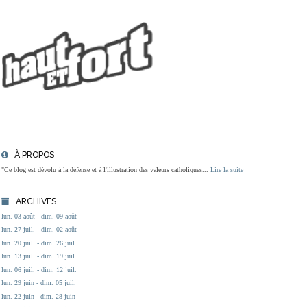
À PROPOS
"Ce blog est dévolu à la défense et à l'illustration des valeurs catholiques...
Lire la suite
ARCHIVES
lun. 03 août - dim. 09 août
lun. 27 juil. - dim. 02 août
lun. 20 juil. - dim. 26 juil.
lun. 13 juil. - dim. 19 juil.
lun. 06 juil. - dim. 12 juil.
lun. 29 juin - dim. 05 juil.
lun. 22 juin - dim. 28 juin