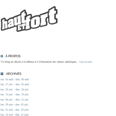
À PROPOS
"Ce blog est dévolu à la défense et à l'illustration des valeurs catholiques...
Lire la suite
ARCHIVES
lun. 03 août - dim. 09 août
lun. 27 juil. - dim. 02 août
lun. 20 juil. - dim. 26 juil.
lun. 13 juil. - dim. 19 juil.
lun. 06 juil. - dim. 12 juil.
lun. 29 juin - dim. 05 juil.
lun. 22 juin - dim. 28 juin
lun. 15 juin - dim. 21 juin