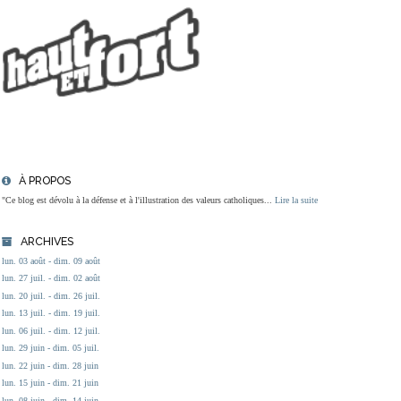
À PROPOS
"Ce blog est dévolu à la défense et à l'illustration des valeurs catholiques...
Lire la suite
ARCHIVES
lun. 03 août - dim. 09 août
lun. 27 juil. - dim. 02 août
lun. 20 juil. - dim. 26 juil.
lun. 13 juil. - dim. 19 juil.
lun. 06 juil. - dim. 12 juil.
lun. 29 juin - dim. 05 juil.
lun. 22 juin - dim. 28 juin
lun. 15 juin - dim. 21 juin
lun. 08 juin - dim. 14 juin