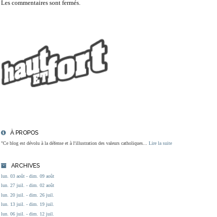
Les commentaires sont fermés.
À PROPOS
"Ce blog est dévolu à la défense et à l'illustration des valeurs catholiques...
Lire la suite
ARCHIVES
lun. 03 août - dim. 09 août
lun. 27 juil. - dim. 02 août
lun. 20 juil. - dim. 26 juil.
lun. 13 juil. - dim. 19 juil.
lun. 06 juil. - dim. 12 juil.