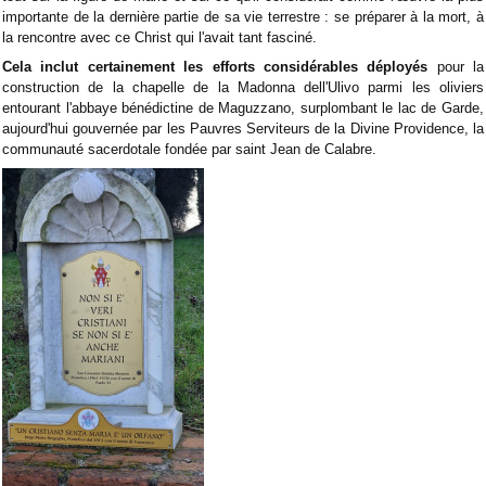
importante de la dernière partie de sa vie terrestre : se préparer à la mort, à
la rencontre avec ce Christ qui l'avait tant fasciné.
Cela inclut certainement les efforts considérables déployés
pour la
construction de la chapelle de la Madonna dell'Ulivo parmi les oliviers
entourant l'abbaye bénédictine de Maguzzano, surplombant le lac de Garde,
aujourd'hui gouvernée par les Pauvres Serviteurs de la Divine Providence, la
communauté sacerdotale fondée par saint Jean de Calabre.