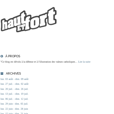
À PROPOS
"Ce blog est dévolu à la défense et à l'illustration des valeurs catholiques...
Lire la suite
ARCHIVES
lun. 03 août - dim. 09 août
lun. 27 juil. - dim. 02 août
lun. 20 juil. - dim. 26 juil.
lun. 13 juil. - dim. 19 juil.
lun. 06 juil. - dim. 12 juil.
lun. 29 juin - dim. 05 juil.
lun. 22 juin - dim. 28 juin
lun. 15 juin - dim. 21 juin