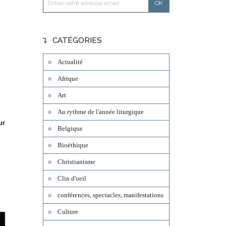
CATÉGORIES
Actualité
Afrique
Art
Au rythme de l'année liturgique
ur
Belgique
Bioéthique
Christianisme
Clin d'oeil
conférences, spectacles, manifestations
Culture