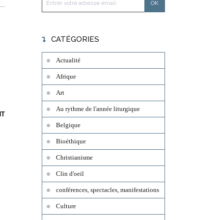
CATÉGORIES
Actualité
Afrique
Art
Au rythme de l'année liturgique
NT
Belgique
Bioéthique
Christianisme
Clin d'oeil
conférences, spectacles, manifestations
Culture