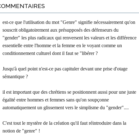
COMMENTAIRES
est-ce que l'utilisation du mot "Genre" signifie nécessairement qu'on
souscrit obligatoirement aux présupposés des défenseurs du
"gender" les plus radicaux qui renversent les valeurs et les différence
essentielle entre l'homme et la femme en le voyant comme un
conditionnement culturel dont il faut se "libérer ?
Jusqu'à quel point n'est-ce pas capituler devant une prise d'otage
sémantique ?
il est important que des chrétiens se positionnent aussi pour une juste
égalité entre hommes et femmes sans qu'on soupçonne
automatiquement un glissement vers le simplisme du "gender"....
C'est tout le mystère de la création qu'il faut réintroduire dans la
notion de "genre" !