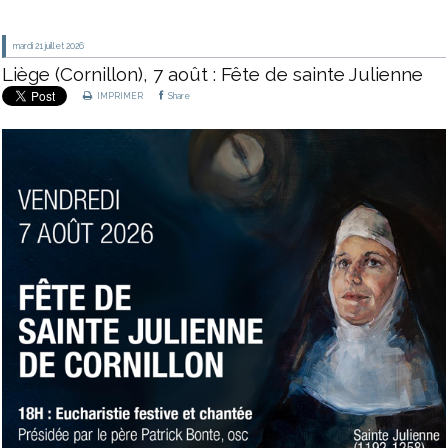
mardi 21
juillet 2026
Liège (Cornillon), 7 août : Fête de sainte Julienne
IMPRIMER
Share