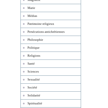
Marie
Médias
Patrimoine religieux
Persécutions antichrétiennes
Philosophie
Politique
Religions
Santé
Sciences
Sexualité
Société
Solidarité
Spiritualité