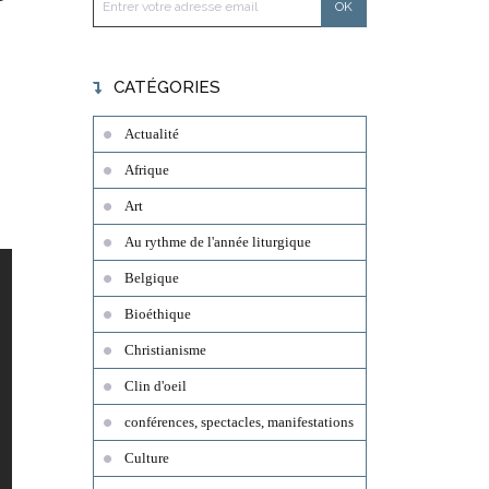
CATÉGORIES
Actualité
Afrique
Art
Au rythme de l'année liturgique
Belgique
Bioéthique
Christianisme
Clin d'oeil
conférences, spectacles, manifestations
Culture