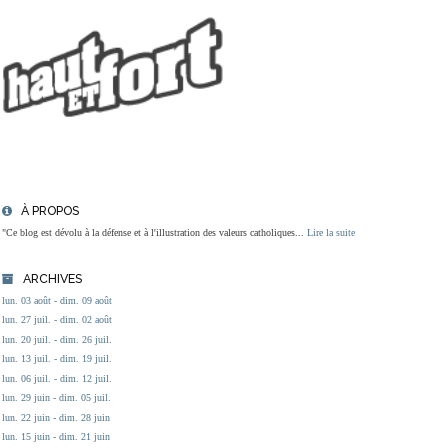
À PROPOS
"Ce blog est dévolu à la défense et à l'illustration des valeurs catholiques...
Lire la suite
ARCHIVES
lun. 03 août - dim. 09 août
lun. 27 juil. - dim. 02 août
lun. 20 juil. - dim. 26 juil.
lun. 13 juil. - dim. 19 juil.
lun. 06 juil. - dim. 12 juil.
lun. 29 juin - dim. 05 juil.
lun. 22 juin - dim. 28 juin
lun. 15 juin - dim. 21 juin