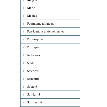
Marie
Médias
Patrimoine religieux
Persécutions antichrétiennes
Philosophie
Politique
Religions
Santé
Sciences
Sexualité
Société
Solidarité
Spiritualité