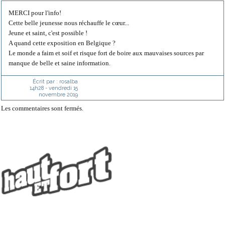
MERCI pour l'info!
Cette belle jeunesse nous réchauffe le cœur...
Jeune et saint, c'est possible !
A quand cette exposition en Belgique ?
Le monde a faim et soif et risque fort de boire aux mauvaises sources par
manque de belle et saine information.
Écrit par :
rosalba
14h28
-
vendredi 15
novembre 2019
Les commentaires sont fermés.