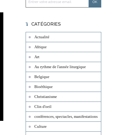
CATÉGORIES
Actualité
Afrique
Art
Au rythme de l'année liturgique
Belgique
Bioéthique
Christianisme
Clin d'oeil
conférences, spectacles, manifestations
Culture