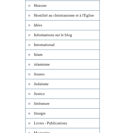
Histoire
Hostilité au christianisme et à l'Eglise
Idées
Informations sur le blog
International
Islam
islamisme
Jeunes
Judaïsme
Justice
littérature
liturgie
Livres - Publications
Magistère