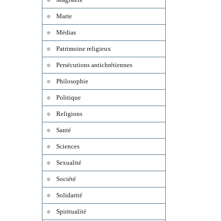
Marie
Médias
Patrimoine religieux
Persécutions antichrétiennes
Philosophie
Politique
Religions
Santé
Sciences
Sexualité
Société
Solidarité
Spiritualité