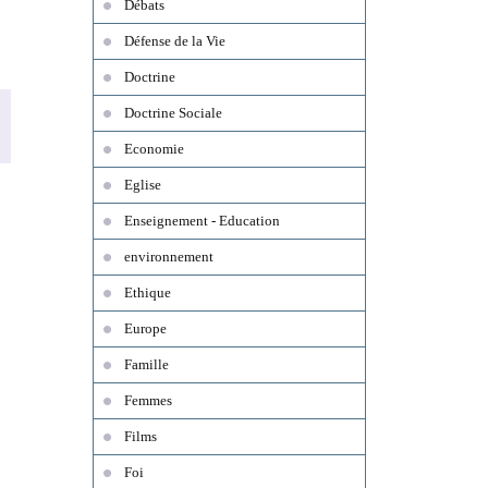
Débats
Défense de la Vie
Doctrine
Doctrine Sociale
Economie
Eglise
Enseignement - Education
environnement
Ethique
Europe
Famille
Femmes
Films
Foi