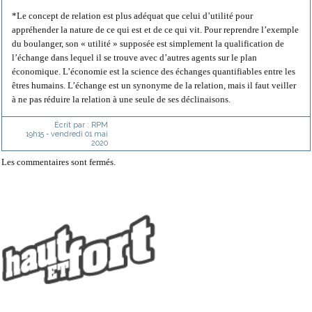
*Le concept de relation est plus adéquat que celui d’utilité pour
appréhender la nature de ce qui est et de ce qui vit. Pour reprendre l’exemple
du boulanger, son « utilité » supposée est simplement la qualification de
l’échange dans lequel il se trouve avec d’autres agents sur le plan
économique. L’économie est la science des échanges quantifiables entre les
êtres humains. L’échange est un synonyme de la relation, mais il faut veiller
à ne pas réduire la relation à une seule de ses déclinaisons.
Écrit par :
RPM
19h15
-
vendredi 01
mai
2020
Les commentaires sont fermés.