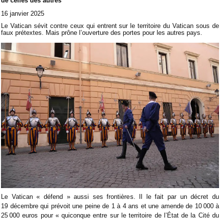
de celles des autres
16 janvier 2025
Le Vatican sévit contre ceux qui entrent sur le territoire du Vatican sous de
faux prétextes. Mais prône l’ouverture des portes pour les autres pays.
Le Vatican « défend » aussi ses frontières. Il le fait par un décret du
19 décembre qui prévoit une peine de 1 à 4 ans et une amende de 10 000 à
25 000 euros pour « quiconque entre sur le territoire de l’État de la Cité du