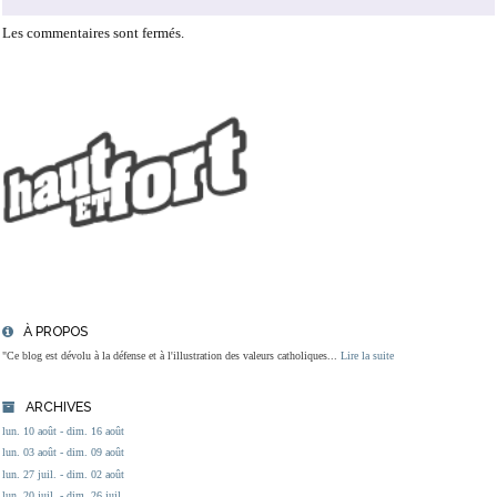
Les commentaires sont fermés.
À PROPOS
"Ce blog est dévolu à la défense et à l'illustration des valeurs catholiques...
Lire la suite
ARCHIVES
lun. 10 août - dim. 16 août
lun. 03 août - dim. 09 août
lun. 27 juil. - dim. 02 août
lun. 20 juil. - dim. 26 juil.