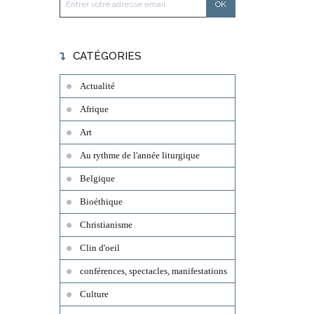
CATÉGORIES
Actualité
Afrique
Art
Au rythme de l'année liturgique
Belgique
Bioéthique
Christianisme
Clin d'oeil
conférences, spectacles, manifestations
Culture