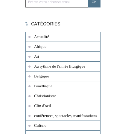
CATÉGORIES
Actualité
Afrique
Art
Au rythme de l'année liturgique
Belgique
Bioéthique
Christianisme
Clin d'oeil
conférences, spectacles, manifestations
Culture