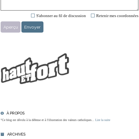
S'abonner au fil de discussion
Retenir mes coordonnées
À PROPOS
"Ce blog est dévolu à la défense et à l'illustration des valeurs catholiques...
Lire la suite
ARCHIVES