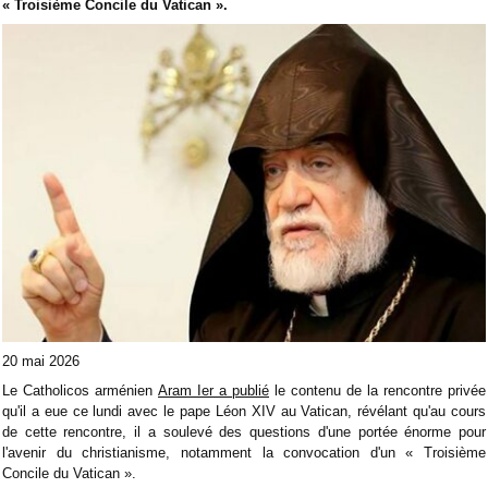
« Troisième Concile du Vatican ».
20 mai 2026
Le Catholicos arménien
Aram Ier a publié
le contenu de la rencontre privée
qu'il a eue ce lundi avec le pape Léon XIV au Vatican, révélant qu'au cours
de cette rencontre, il a soulevé des questions d'une portée énorme pour
l'avenir du christianisme, notamment la convocation d'un « Troisième
Concile du Vatican ».