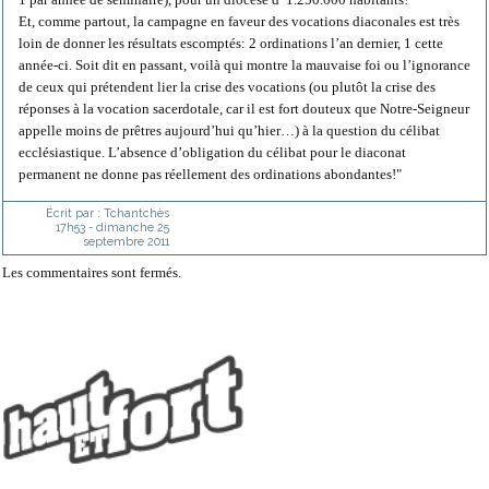
Et, comme partout, la campagne en faveur des vocations diaconales est très
loin de donner les résultats escomptés: 2 ordinations l’an dernier, 1 cette
année-ci. Soit dit en passant, voilà qui montre la mauvaise foi ou l’ignorance
de ceux qui prétendent lier la crise des vocations (ou plutôt la crise des
réponses à la vocation sacerdotale, car il est fort douteux que Notre-Seigneur
appelle moins de prêtres aujourd’hui qu’hier…) à la question du célibat
ecclésiastique. L’absence d’obligation du célibat pour le diaconat
permanent ne donne pas réellement des ordinations abondantes!"
Écrit par :
Tchantchès
17h53
-
dimanche 25
septembre 2011
Les commentaires sont fermés.