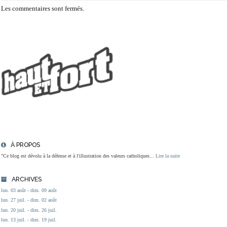
Les commentaires sont fermés.
À PROPOS
"Ce blog est dévolu à la défense et à l'illustration des valeurs catholiques...
Lire la suite
ARCHIVES
lun. 03 août - dim. 09 août
lun. 27 juil. - dim. 02 août
lun. 20 juil. - dim. 26 juil.
lun. 13 juil. - dim. 19 juil.