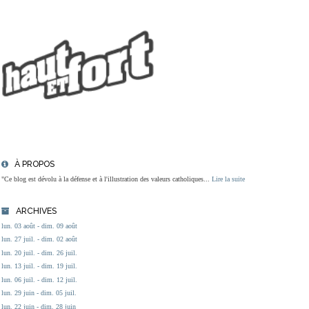
À PROPOS
"Ce blog est dévolu à la défense et à l'illustration des valeurs catholiques...
Lire la suite
ARCHIVES
lun. 03 août - dim. 09 août
lun. 27 juil. - dim. 02 août
lun. 20 juil. - dim. 26 juil.
lun. 13 juil. - dim. 19 juil.
lun. 06 juil. - dim. 12 juil.
lun. 29 juin - dim. 05 juil.
lun. 22 juin - dim. 28 juin